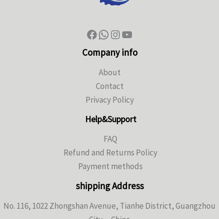
Company info
About
Contact
Privacy Policy
Help&Support
FAQ
Refund and Returns Policy
Payment methods
shipping Address
No. 116, 1022 Zhongshan Avenue, Tianhe District, Guangzhou