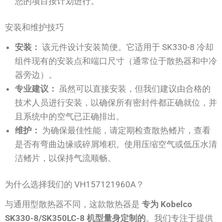
您的项目按计划进行。
安装和维护技巧
安装：
该元件设计安装简便。它适用于 SK330-8 冷却
组件现有的安装点和端口尺寸（通常位于散热器和中冷
器旁边）。
专业建议：
虽然可以直接安装，但我们建议由合格的
技术人员进行安装，以确保所有密封件都正确就位，并
且系统中的空气已正确排出。
维护：
为确保最佳性能，请定期检查散热鳍片，查看
是否有弯曲边缘或碎屑堆积。使用压缩空气或低压水清
洁鳍片，以保持气流顺畅。
为什么选择我们的 VH157121960A？
与通用型散热器不同，这款散热器是
专为 Kobelco
SK330-8/SK350LC-8 机型量身定制的
。我们专注于提供